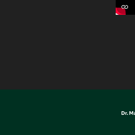
Dr. M