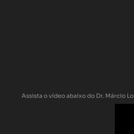
Assista o vídeo abaixo do Dr. Márcio L